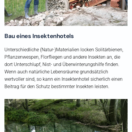
Bau eines Insektenhotels
Unterschiedliche (Natur-)Materialien locken Solitärbienen,
Pflanzenwespen, Florfliegen und andere Insekten an, die
dort Unterschlupf, Nist- und Überwinterungshilfe finden.
Wenn auch natürliche Lebensräume grundsätzlich
wertvoller sind, so kann ein Insektenhotel sicherlich einen
Beitrag für den Schutz bestimmter Insekten leisten.