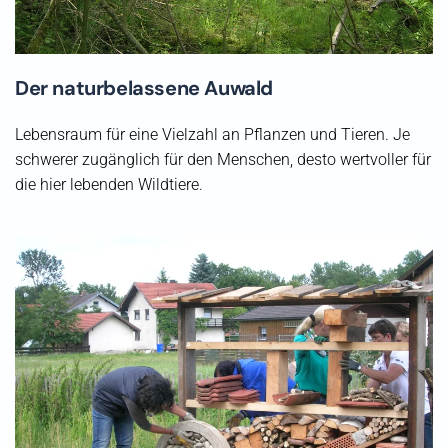
Der naturbelassene Auwald
Lebensraum für eine Vielzahl an Pflanzen und Tieren. Je
schwerer zugänglich für den Menschen, desto wertvoller für
die hier lebenden Wildtiere.