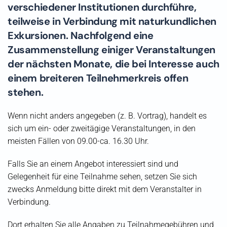
verschiedener Institutionen durchführe,
teilweise in Verbindung mit naturkundlichen
Exkursionen. Nachfolgend eine
Zusammenstellung einiger Veranstaltungen
der nächsten Monate, die bei Interesse auch
einem breiteren Teilnehmerkreis offen
stehen.
Wenn nicht anders angegeben (z. B. Vortrag), handelt es
sich um ein- oder zweitägige Veranstaltungen, in den
meisten Fällen von 09.00-ca. 16.30 Uhr.
Falls Sie an einem Angebot interessiert sind und
Gelegenheit für eine Teilnahme sehen, setzen Sie sich
zwecks Anmeldung bitte direkt mit dem Veranstalter in
Verbindung.
Dort erhalten Sie alle Angaben zu Teilnahmegebühren und