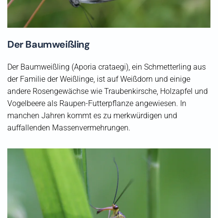
Der Baumweißling
Der Baumweißling (Aporia crataegi), ein Schmetterling aus
der Familie der Weißlinge, ist auf Weißdorn und einige
andere Rosengewächse wie Traubenkirsche, Holzapfel und
Vogelbeere als Raupen-Futterpflanze angewiesen. In
manchen Jahren kommt es zu merkwürdigen und
auffallenden Massenvermehrungen.