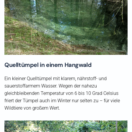
Quelltümpel in einem Hangwald
Ein kleiner Quelltümpel mit klarem, nährstoff- und
sauerstoffarmem Wasser. Wegen der nahezu
gleichbleibenden Temperatur von 6 bis 10 Grad Celsius
friert der Tümpel auch im Winter nur selten zu – für viele
Wildtiere von großem Wert.