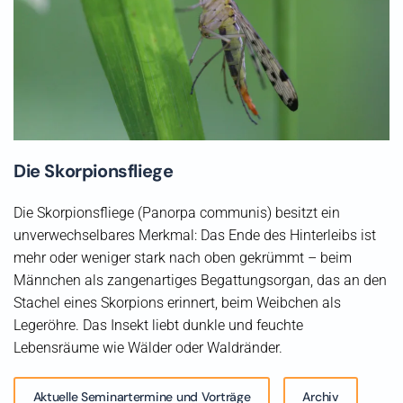
Die Skorpionsfliege
Die Skorpionsfliege (Panorpa communis) besitzt ein
unverwechselbares Merkmal: Das Ende des Hinterleibs ist
mehr oder weniger stark nach oben gekrümmt – beim
Männchen als zangenartiges Begattungsorgan, das an den
Stachel eines Skorpions erinnert, beim Weibchen als
Legeröhre. Das Insekt liebt dunkle und feuchte
Lebensräume wie Wälder oder Waldränder.
Aktuelle Seminartermine und Vorträge
Archiv