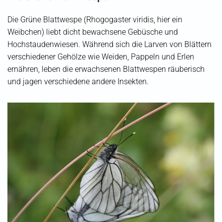
Die Grüne Blattwespe (Rhogogaster viridis, hier ein
Weibchen) liebt dicht bewachsene Gebüsche und
Hochstaudenwiesen. Während sich die Larven von Blättern
verschiedener Gehölze wie Weiden, Pappeln und Erlen
ernähren, leben die erwachsenen Blattwespen räuberisch
und jagen verschiedene andere Insekten.