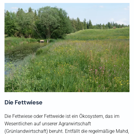
Die Fettwiese
Die Fettwiese oder Fettweide ist ein Ökosystem, das im
Wesentlichen auf unserer Agrarwirtschaft
(Grünlandwirtschaft) beruht. Entfällt die regelmäßige Mahd,