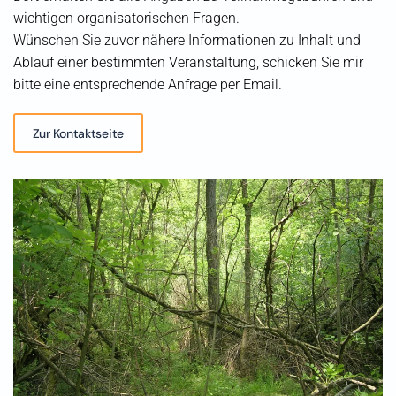
wichtigen organisatorischen Fragen.
Wünschen Sie zuvor nähere Informationen zu Inhalt und
Ablauf einer bestimmten Veranstaltung, schicken Sie mir
bitte eine entsprechende Anfrage per Email.
Zur Kontaktseite