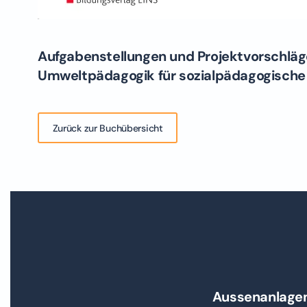
Aufgabenstellungen und Projektvorschläg
Umweltpädagogik für sozialpädagogische
Zurück zur Buchübersicht
Aussenanlage