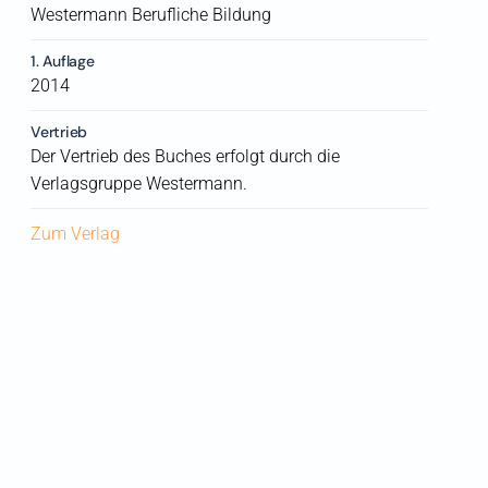
Westermann Berufliche Bildung
1. Auflage
2014
Vertrieb
Der Vertrieb des Buches erfolgt durch die
Verlagsgruppe Westermann.
Zum Verlag