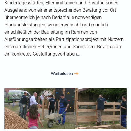
Kindertagesstätten, Elterninitiativen und Privatpersonen.
Ausgehend von einer entsprechenden Beratung vor Ort
übernehme ich je nach Bedarf alle notwendigen
Planungsleistungen, wenn erwünscht und möglich
einschließlich der Bauleitung im Rahmen von
Ausführungsarbeiten als Partizipationsprojekt mit Nutzern,
ehrenamtlichen Helfer/innen und Sponsoren. Bevor es an
ein konkretes Gestaltungsvorhaben...
Weiterlesen