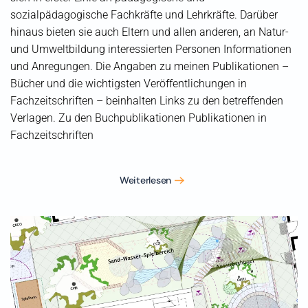
sozialpädagogische Fachkräfte und Lehrkräfte. Darüber
hinaus bieten sie auch Eltern und allen anderen, an Natur-
und Umweltbildung interessierten Personen Informationen
und Anregungen. Die Angaben zu meinen Publikationen –
Bücher und die wichtigsten Veröffentlichungen in
Fachzeitschriften – beinhalten Links zu den betreffenden
Verlagen. Zu den Buchpublikationen Publikationen in
Fachzeitschriften
Weiterlesen