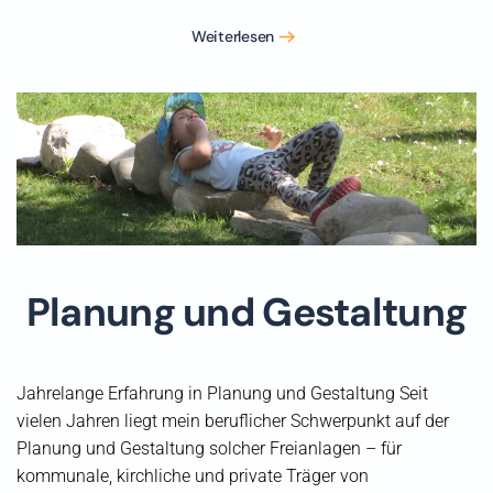
Weiterlesen
Planung und Gestaltung
Jahrelange Erfahrung in Planung und Gestaltung Seit
vielen Jahren liegt mein beruflicher Schwerpunkt auf der
Planung und Gestaltung solcher Freianlagen – für
kommunale, kirchliche und private Träger von