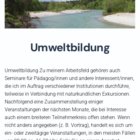
Umweltbildung
Umweltbildung Zu meinem Arbeitsfeld gehören auch
Seminare für Pädagog/innen und andere Interessent/innen,
die ich im Auftrag verschiedener Institutionen durchführe,
teilweise in Verbindung mit naturkundlichen Exkursionen.
Nachfolgend eine Zusammenstellung einiger
Veranstaltungen der nächsten Monate, die bei Interesse
auch einem breiteren Teilnehmerkreis offen stehen. Wenn
nicht anders angegeben (z. B. Vortrag), handelt es sich um
ein- oder zweitägige Veranstaltungen, in den meisten Fällen