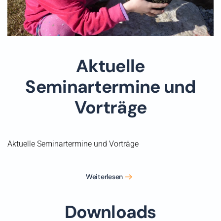
Aktuelle
Seminartermine und
Vorträge
Aktuelle Seminartermine und Vorträge
Weiterlesen
Downloads