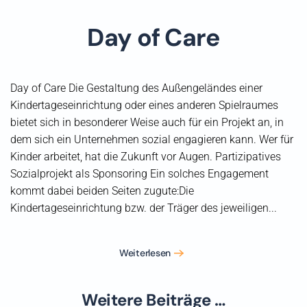
Day of Care
Day of Care Die Gestaltung des Außengeländes einer
Kindertageseinrichtung oder eines anderen Spielraumes
bietet sich in besonderer Weise auch für ein Projekt an, in
dem sich ein Unternehmen sozial engagieren kann. Wer für
Kinder arbeitet, hat die Zukunft vor Augen. Partizipatives
Sozialprojekt als Sponsoring Ein solches Engagement
kommt dabei beiden Seiten zugute:Die
Kindertageseinrichtung bzw. der Träger des jeweiligen...
Weiterlesen
Weitere Beiträge …