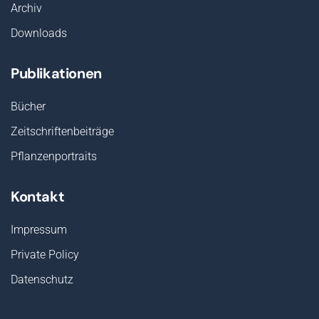
Archiv
Downloads
Publikationen
Bücher
Zeitschriftenbeiträge
Pflanzenportraits
Kontakt
Impressum
Private Policy
Datenschutz