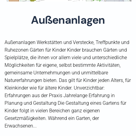
Außenanlagen
Außenanlagen Werkstätten und Verstecke, Treffpunkte und
Ruhezonen Gärten für Kinder Kinder brauchen Gärten und
Spielplätze, die ihnen vor allem viele und unterschiedliche
Möglichkeiten für eigene, selbst bestimmte Aktivitäten,
gemeinsame Unternehmungen und unmittelbare
Naturerfahrungen bieten. Das gilt für Kinder jeden Alters, für
Kleinkinder wie für ältere Kinder. Unverzichtbar:
Erfahrungen aus der Praxis Jahrelange Erfahrung in
Planung und Gestaltung Die Gestaltung eines Gartens für
Kinder folgt in vielen Bereichen ganz eigenen
Gesetzmäßigkeiten. Während ein Garten, der
Erwachsenen...