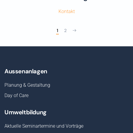
Kontakt
1
2
Aussenanlagen
Planung & Gestaltung
Day of Care
Umweltbildung
Aktuelle Seminartermine und Vorträge