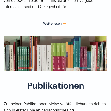
von 09.00-ca. 16.30 Uhr. Falls Sie an einem Angebot
interessiert sind und Gelegenheit für...
Weiterlesen
Publikationen
Zu meinen Publikationen Meine Veröffentlichungen richten
sich in erster Linie an pädagogische und