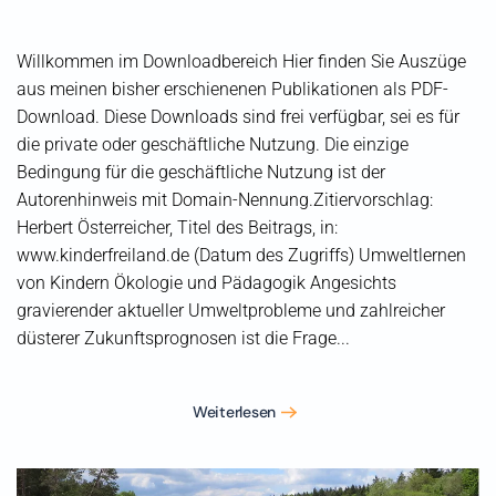
Willkommen im Downloadbereich Hier finden Sie Auszüge
aus meinen bisher erschienenen Publikationen als PDF-
Download. Diese Downloads sind frei verfügbar, sei es für
die private oder geschäftliche Nutzung. Die einzige
Bedingung für die geschäftliche Nutzung ist der
Autorenhinweis mit Domain-Nennung.Zitiervorschlag:
Herbert Österreicher, Titel des Beitrags, in:
www.kinderfreiland.de (Datum des Zugriffs) Umweltlernen
von Kindern Ökologie und Pädagogik Angesichts
gravierender aktueller Umweltprobleme und zahlreicher
düsterer Zukunftsprognosen ist die Frage...
Weiterlesen